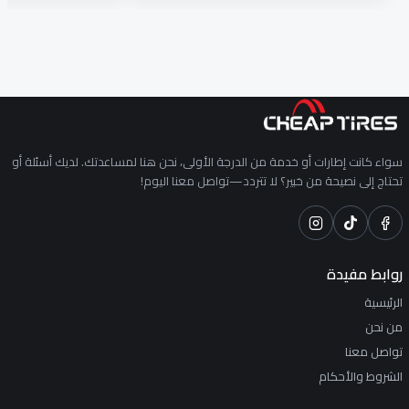
سواء كانت إطارات أو خدمة من الدرجة الأولى، نحن هنا لمساعدتك. لديك أسئلة أو
تحتاج إلى نصيحة من خبير؟ لا تتردد—تواصل معنا اليوم!
روابط مفيدة
الرئيسية
من نحن
تواصل معنا
الشروط والأحكام