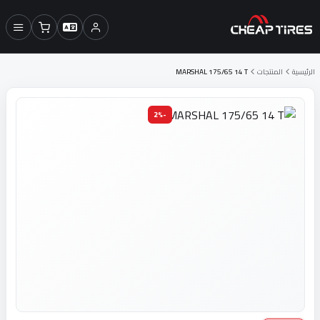
الرئيسية
المنتجات
MARSHAL 175/65 14 T
-2%