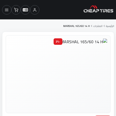
الرئيسية
المنتجات
MARSHAL 165/60 14 H
-2%