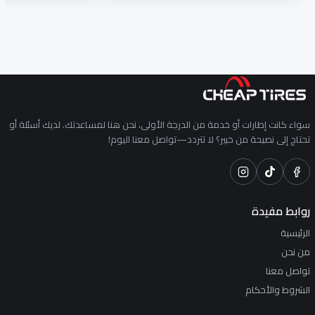
سواء كانت إطارات أو خدمة من الدرجة الأولى، نحن هنا لمساعدتك. لديك أسئلة أو
تحتاج إلى نصيحة من خبير؟ لا تتردد—تواصل معنا اليوم!
روابط مفيدة
الرئيسية
من نحن
تواصل معنا
الشروط والأحكام