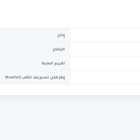
إنتاج
الارتفاع
تقييم السرعة
إطار قابل للسير بعد الثقب (Runflat)