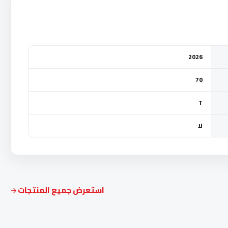
2026
70
T
لا
استعرض جميع المنتجات