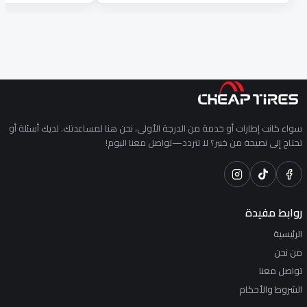
سواء كانت إطارات أو خدمة من الدرجة الأولى، نحن هنا لمساعدتك. لديك أسئلة أو
تحتاج إلى نصيحة من خبير؟ لا تتردد—تواصل معنا اليوم!
روابط مفيدة
الرئيسية
من نحن
تواصل معنا
الشروط والأحكام