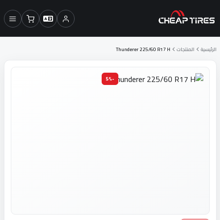
الرئيسية
المنتجات
Thunderer 225/60 R17 H
-5%