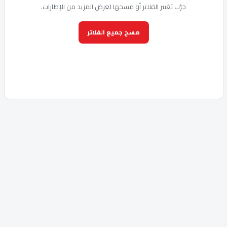
جرّب تغيير الفلاتر أو مسحها لعرض المزيد من الإطارات.
مسح جميع الفلاتر