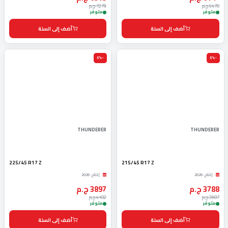
6470 ج.م
7279 ج.م
متوفر
متوفر
أضف إلى السلة
أضف إلى السلة
-5%
-5%
THUNDERER
THUNDERER
225/45 R17 Z
215/45 R17 Z
إنتاج: 2026
إنتاج: 2026
3788 ج.م
3897 ج.م
3987 ج.م
4102 ج.م
متوفر
متوفر
أضف إلى السلة
أضف إلى السلة