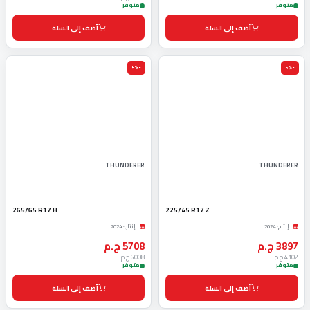
متوفر
متوفر
أضف إلى السلة
أضف إلى السلة
-5%
-5%
THUNDERER
THUNDERER
265/65 R17 H
225/45 R17 Z
إنتاج: 2024
إنتاج: 2024
3897 ج.م
5708 ج.م
4102 ج.م
6008 ج.م
متوفر
متوفر
أضف إلى السلة
أضف إلى السلة